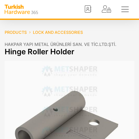
PRODUCTS
LOCK AND ACCESSORIES
HAKPAR YAPI METAL ÜRÜNLERİ SAN. VE TİC.LTD.ŞTİ.
Hinge Roller Holder