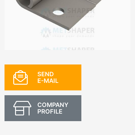
SEND
E-MAIL
COMPANY
PROFILE