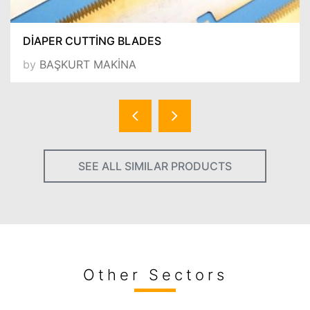
DİAPER CUTTİNG BLADES
by
BAŞKURT MAKİNA
SEE ALL SIMILAR PRODUCTS
Other Sectors