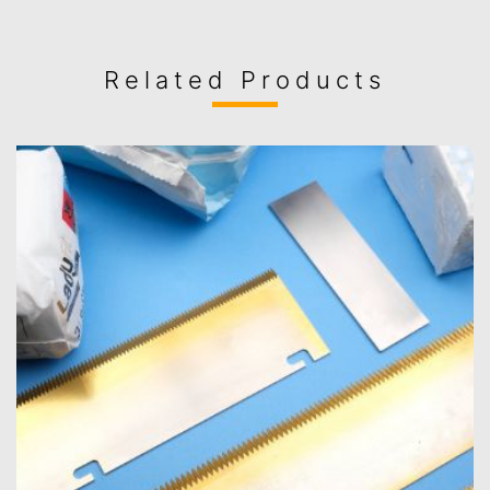
Related Products