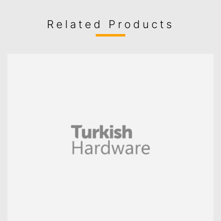
Related Products