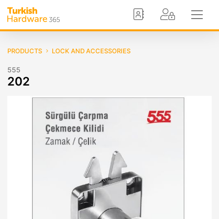
PRODUCTS
LOCK AND ACCESSORIES
555
202