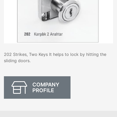
202 Strikes, Two Keys It helps to lock by hitting the
sliding doors.
COMPANY
PROFILE