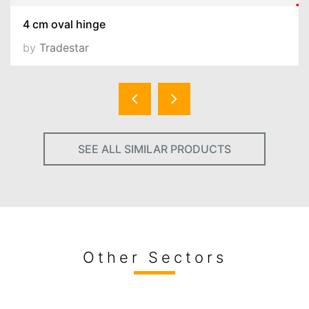
4 cm oval hinge
by
Tradestar
SEE ALL SIMILAR PRODUCTS
Other Sectors