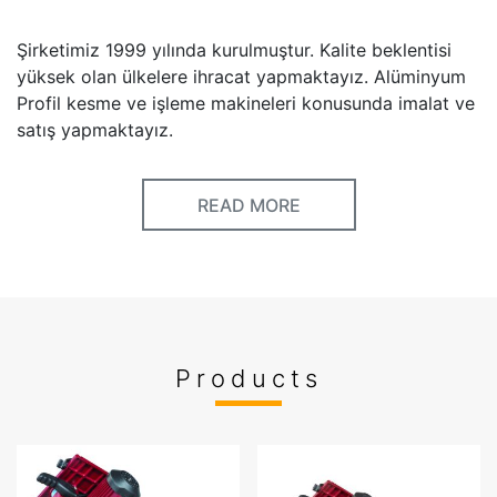
Şirketimiz 1999 yılında kurulmuştur. Kalite beklentisi
yüksek olan ülkelere ihracat yapmaktayız. Alüminyum
Profil kesme ve işleme makineleri konusunda imalat ve
satış yapmaktayız.
Keywords
READ MORE
Videos
Products