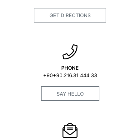
GET DIRECTIONS
PHONE
+90+90.216.31 444 33
SAY HELLO