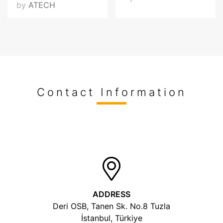
by
ATECH
Contact Information
ADDRESS
Deri OSB, Tanen Sk. No.8 Tuzla
İstanbul, Türkiye