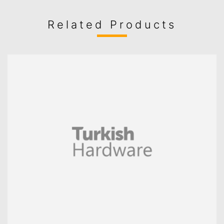
Related Products