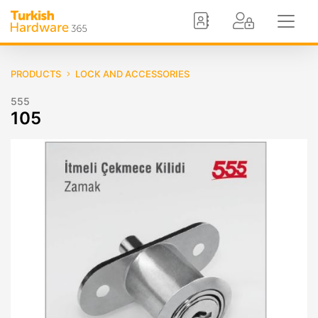
PRODUCTS
LOCK AND ACCESSORIES
555
105