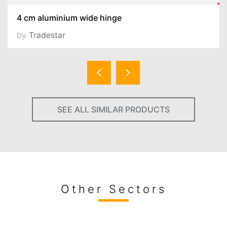
4 cm aluminium wide hinge
by
Tradestar
SEE ALL SIMILAR PRODUCTS
Other Sectors