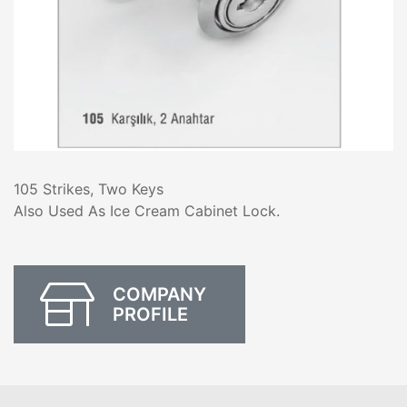
105 Strikes, Two Keys
Also Used As Ice Cream Cabinet Lock.
COMPANY
PROFILE